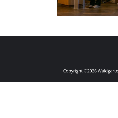
Copyright ©2026 Waldgarten