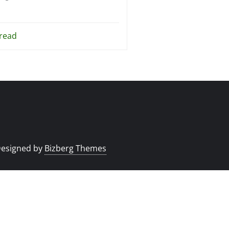
read
esigned by
Bizberg Themes