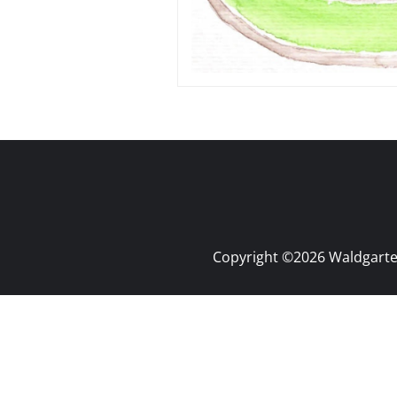
Copyright ©2026 Waldgarten