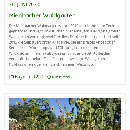
26. JUNI 2020
Mienbacher Waldgarten
Der Mienbacher Waldgarten wurde 2010 von Hannelore Zech
gegründet und liegt im östlichen Niederbayern. Der 1,5ha großen
Waldgarten versorgt zwei Familien. Darüber hinaus existiert seit
2013 die Selbstversorger Akademie, die ein breites Angebot an
Seminaren, Workshops und Führungen zu essbaren
Wildkräutern, Permakulturdesign uvm. anbietet. Außerdem
verkauft Hannelore Zech Saatgut sowie ihre Waldgarten-
Publikationen über den gleichnamigen Webshop.
Bayern
0
6 min read