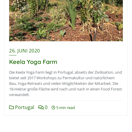
26. JUNI 2020
Keela Yoga Farm
Die Keela Yoga Farm liegt in Portugal, abseits der Zivilisation, und
bietet seit 2017 Workshops zu Permakultur und natürlichem
Bau, Yoga-Retreats und vielen Möglichkeiten der Mitarbeit. Die
18-Hektar große Fläche wird nach und nach in einen Food Forest
verwandelt.
Portugal
0
5 min read