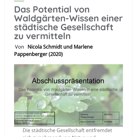
Das Potential von
Waldgärten-Wissen einer
städtische Gesellschaft
zu vermitteln
Von
Nicola Schmidt und Marlene
Pappenberger (2020)
Die städtische Gesellschaft entfremdet