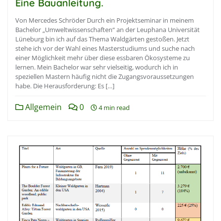
Eine Bauanleitung.
Von Mercedes Schröder Durch ein Projektseminar in meinem
Bachelor „Umweltwissenschaften“ an der Leuphana Universität
Lüneburg bin ich auf das Thema Waldgärten gestoßen. Jetzt
stehe ich vor der Wahl eines Masterstudiums und suche nach
einer Möglichkeit mehr über diese essbaren Ökosysteme zu
lernen. Mein Bachelor war sehr vielseitig, wodurch ich in
speziellen Mastern häufig nicht die Zugangsvoraussetzungen
habe. Die Herausforderung: Es […]
Allgemein
0
4 min read